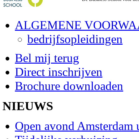
ALGEMENE VOORWA
bedrijfsopleidingen
Bel mij terug
Direct inschrijven
Brochure downloaden
NIEUWS
Open avond Amsterdam 