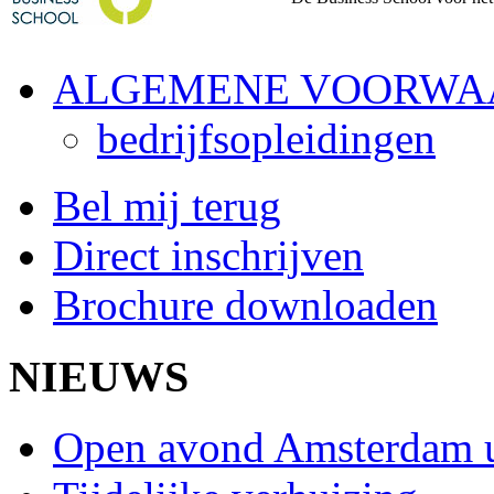
ALGEMENE VOORWA
bedrijfsopleidingen
Bel mij terug
Direct inschrijven
Brochure downloaden
NIEUWS
Open avond Amsterdam 