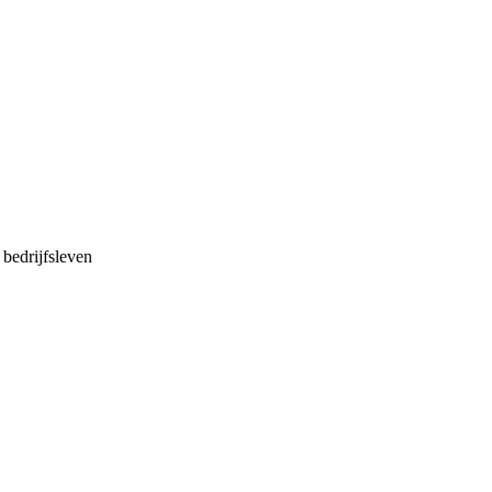
bedrijfsleven